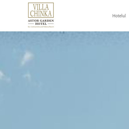
Hotelul